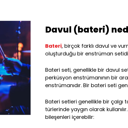
Davul (bateri) ned
Bateri
, birçok farklı davul ve vur
oluşturduğu bir enstrüman setidi
Bateri seti, genellikle bir davul se
perküsyon enstrümanının bir ara
enstrümanıdır. Bir bateri seti gen
Bateri setleri genellikle bir çalgı 
türlerinde yaygın olarak kullanılır
bileşenleri içerebilir: