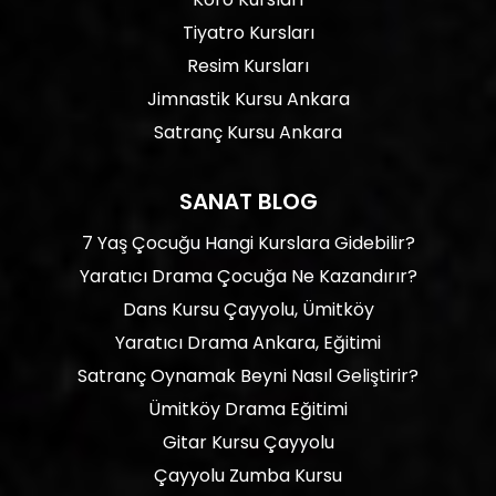
Tiyatro Kursları
Resim Kursları
Jimnastik Kursu Ankara
Satranç Kursu Ankara
SANAT BLOG
7 Yaş Çocuğu Hangi Kurslara Gidebilir?
Yaratıcı Drama Çocuğa Ne Kazandırır?
Dans Kursu Çayyolu, Ümitköy
Yaratıcı Drama Ankara, Eğitimi
Satranç Oynamak Beyni Nasıl Geliştirir?
Ümitköy Drama Eğitimi
Gitar Kursu Çayyolu
Çayyolu Zumba Kursu