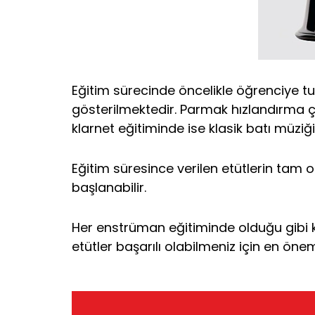
Eğitim sürecinde öncelikle öğrenciye tu
gösterilmektedir. Parmak hızlandırma ç
klarnet eğitiminde ise klasik batı müziğ
Eğitim süresince verilen etütlerin tam
başlanabilir.
Her enstrüman eğitiminde olduğu gibi k
etütler başarılı olabilmeniz için en önem