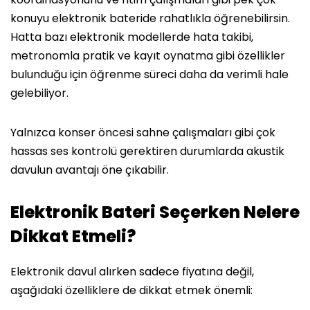
konuyu elektronik bateride rahatlıkla öğrenebilirsin.
Hatta bazı elektronik modellerde hata takibi,
metronomla pratik ve kayıt oynatma gibi özellikler
bulunduğu için öğrenme süreci daha da verimli hale
gelebiliyor.
Yalnızca konser öncesi sahne çalışmaları gibi çok
hassas ses kontrolü gerektiren durumlarda akustik
davulun avantajı öne çıkabilir.
Elektronik Bateri Seçerken Nelere
Dikkat Etmeli?
Elektronik davul alırken sadece fiyatına değil,
aşağıdaki özelliklere de dikkat etmek önemli: