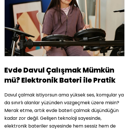
Evde Davul Çalışmak Mümkün
mü? Elektronik Bateri ile Pratik
Davul çalmak istiyorsun ama yüksek ses, komşular ya
da sınırlı alanlar yüzünden vazgeçmek üzere misin?
Merak etme, artık evde bateri çalmak düşündüğün
kadar zor değil. Gelişen teknoloji sayesinde,
elektronik bateriler sayesinde hem sessiz hem de