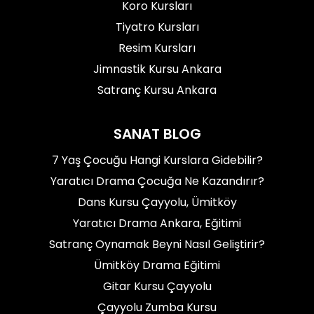
Koro Kursları
Tiyatro Kursları
Resim Kursları
Jimnastik Kursu Ankara
Satranç Kursu Ankara
SANAT BLOG
7 Yaş Çocuğu Hangi Kurslara Gidebilir?
Yaratıcı Drama Çocuğa Ne Kazandırır?
Dans Kursu Çayyolu, Ümitköy
Yaratıcı Drama Ankara, Eğitimi
Satranç Oynamak Beyni Nasıl Geliştirir?
Ümitköy Drama Eğitimi
Gitar Kursu Çayyolu
Çayyolu Zumba Kursu