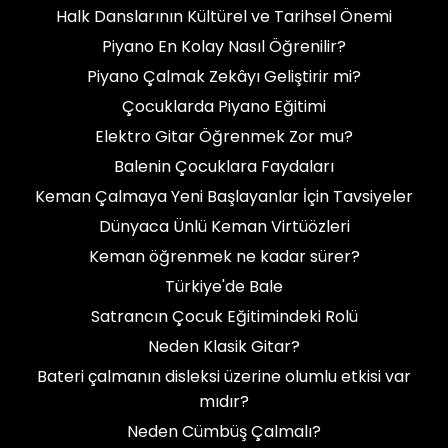
Halk Danslarının Kültürel ve Tarihsel Önemi
Piyano En Kolay Nasıl Öğrenilir?
Piyano Çalmak Zekâyı Geliştirir mi?
Çocuklarda Piyano Eğitimi
Elektro Gitar Öğrenmek Zor mu?
Balenin Çocuklara Faydaları
Keman Çalmaya Yeni Başlayanlar İçin Tavsiyeler
Dünyaca Ünlü Keman Virtüözleri
Keman öğrenmek ne kadar sürer?
Türkiye'de Bale
Satrancın Çocuk Eğitimindeki Rolü
Neden Klasik Gitar?
Bateri çalmanın disleksi üzerine olumlu etkisi var
mıdır?
Neden Cümbüş Çalmalı?