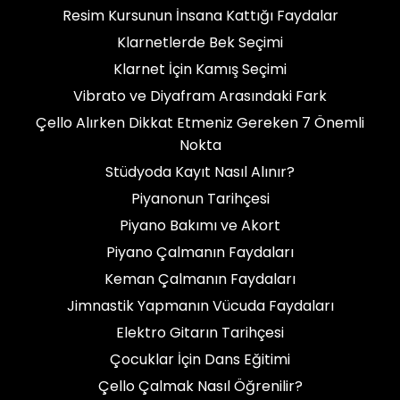
Resim Kursunun İnsana Kattığı Faydalar
Klarnetlerde Bek Seçimi
Klarnet İçin Kamış Seçimi
Vibrato ve Diyafram Arasındaki Fark
Çello Alırken Dikkat Etmeniz Gereken 7 Önemli
Nokta
Stüdyoda Kayıt Nasıl Alınır?
Piyanonun Tarihçesi
Piyano Bakımı ve Akort
Piyano Çalmanın Faydaları
Keman Çalmanın Faydaları
Jimnastik Yapmanın Vücuda Faydaları
Elektro Gitarın Tarihçesi
Çocuklar İçin Dans Eğitimi
Çello Çalmak Nasıl Öğrenilir?