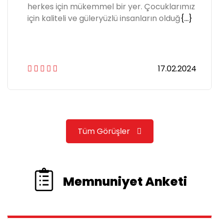
herkes için mükemmel bir yer. Çocuklarımız
için kaliteli ve güleryüzlü insanların olduğ
{...}
17.02.2024
Tüm Görüşler
Memnuniyet Anketi