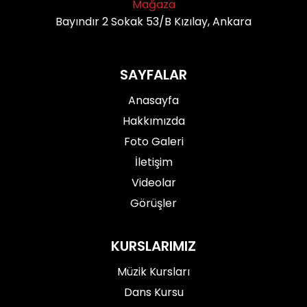
Mağaza
Bayındır 2 Sokak 53/B Kızılay, Ankara
SAYFALAR
Anasayfa
Hakkımızda
Foto Galeri
İletişim
Videolar
Görüşler
KURSLARIMIZ
Müzik Kursları
Dans Kursu