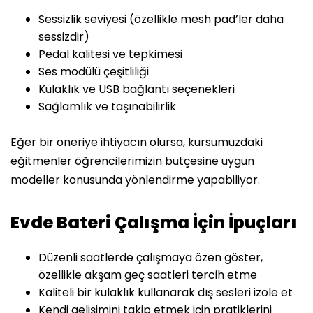
Sessizlik seviyesi (özellikle mesh pad’ler daha
sessizdir)
Pedal kalitesi ve tepkimesi
Ses modülü çeşitliliği
Kulaklık ve USB bağlantı seçenekleri
Sağlamlık ve taşınabilirlik
Eğer bir öneriye ihtiyacın olursa, kursumuzdaki
eğitmenler öğrencilerimizin bütçesine uygun
modeller konusunda yönlendirme yapabiliyor.
Evde Bateri Çalışma İçin İpuçları
Düzenli saatlerde çalışmaya özen göster,
özellikle akşam geç saatleri tercih etme
Kaliteli bir kulaklık kullanarak dış sesleri izole et
Kendi gelişimini takip etmek için pratiklerini