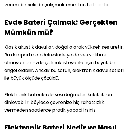
verimli bir şekilde çalışmak mümkün hale geldi.
Evde Bateri Çalmak: Gerçekten
Mümkün mü?
Klasik akustik davullar, doğal olarak yüksek ses üretir.
Bu da apartman dairesinde ya da ses yalıtımı
olmayan bir evde çalmak isteyenler için büyük bir
engel olabilir. Ancak bu sorun, elektronik davul setleri
ile büyük ölçüde çözüldü.
Elektronik baterilerde sesi doğrudan kulaklıktan
dinleyebilir, böylece çevrenize hiç rahatsızlık
vermeden saatlerce pratik yapabilirsiniz.
Elektronik Bateri Nedir ve Nasıl