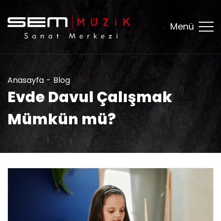
Menü
Anasayfa
Blog
Evde Davul Çalışmak
Mümkün mü?