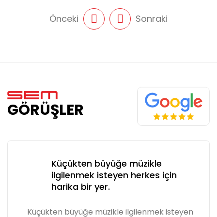
Önceki
Sonraki
GÖRÜŞLER
Küçükten büyüğe müzikle
ilgilenmek isteyen herkes için
harika bir yer.
Küçükten büyüğe müzikle ilgilenmek isteyen