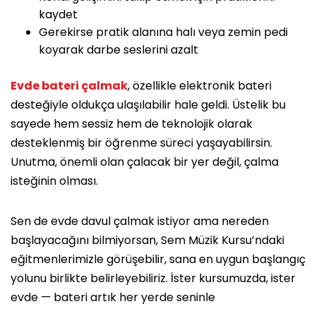
kaydet
Gerekirse pratik alanına halı veya zemin pedi
koyarak darbe seslerini azalt
Evde bateri çalmak
, özellikle elektronik bateri
desteğiyle oldukça ulaşılabilir hale geldi. Üstelik bu
sayede hem sessiz hem de teknolojik olarak
desteklenmiş bir öğrenme süreci yaşayabilirsin.
Unutma, önemli olan çalacak bir yer değil, çalma
isteğinin olması.
Sen de evde davul çalmak istiyor ama nereden
başlayacağını bilmiyorsan, Sem Müzik Kursu’ndaki
eğitmenlerimizle görüşebilir, sana en uygun başlangıç
yolunu birlikte belirleyebiliriz. İster kursumuzda, ister
evde — bateri artık her yerde seninle