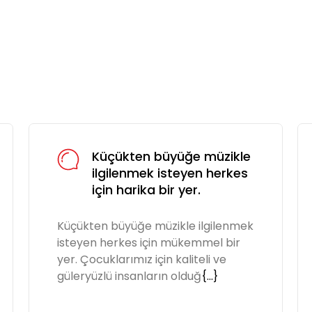
Küçükten büyüğe müzikle
ilgilenmek isteyen herkes
için harika bir yer.
Küçükten büyüğe müzikle ilgilenmek
isteyen herkes için mükemmel bir
yer. Çocuklarımız için kaliteli ve
güleryüzlü insanların olduğ
{...}