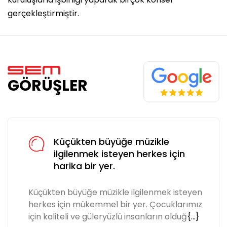
gerçekleştirmiştir.
GÖRÜŞLER
Küçükten büyüğe müzikle
ilgilenmek isteyen herkes için
harika bir yer.
Küçükten büyüğe müzikle ilgilenmek isteyen
herkes için mükemmel bir yer. Çocuklarımız
için kaliteli ve güleryüzlü insanların olduğ
{...}