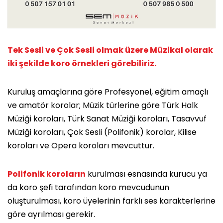
Tek Sesli ve Çok Sesli olmak üzere Müzikal olarak
iki şekilde koro örnekleri görebiliriz.
Kuruluş amaçlarına göre Profesyonel, eğitim amaçlı
ve amatör korolar; Müzik türlerine göre Türk Halk
Müziği koroları, Türk Sanat Müziği koroları, Tasavvuf
Müziği koroları, Çok Sesli (Polifonik) korolar, Kilise
koroları ve Opera koroları mevcuttur.
Polifonik koroların
kurulması esnasında kurucu ya
da koro şefi tarafından koro mevcudunun
oluşturulması, koro üyelerinin farklı ses karakterlerine
göre ayrılması gerekir.