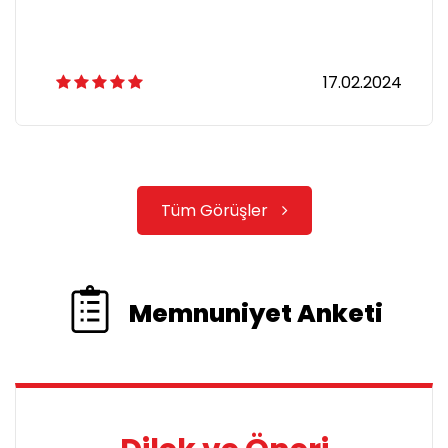
17.02.2024
Tüm Görüşler
Memnuniyet Anketi