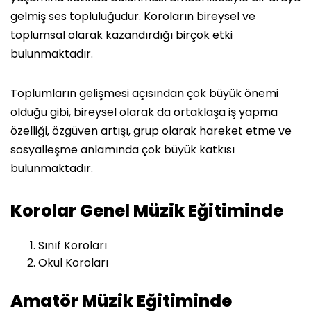
gelmiş ses topluluğudur. Koroların bireysel ve
toplumsal olarak kazandırdığı birçok etki
bulunmaktadır.
Toplumların gelişmesi açısından çok büyük önemi
olduğu gibi, bireysel olarak da ortaklaşa iş yapma
özelliği, özgüven artışı, grup olarak hareket etme ve
sosyalleşme anlamında çok büyük katkısı
bulunmaktadır.
Korolar Genel Müzik Eğitiminde
Sınıf Koroları
Okul Koroları
Amatör Müzik Eğitiminde