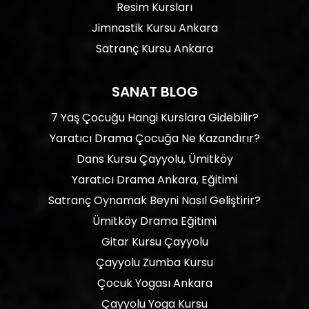
Resim Kursları
Jimnastik Kursu Ankara
Satranç Kursu Ankara
SANAT BLOG
7 Yaş Çocuğu Hangi Kurslara Gidebilir?
Yaratıcı Drama Çocuğa Ne Kazandırır?
Dans Kursu Çayyolu, Ümitköy
Yaratıcı Drama Ankara, Eğitimi
Satranç Oynamak Beyni Nasıl Geliştirir?
Ümitköy Drama Eğitimi
Gitar Kursu Çayyolu
Çayyolu Zumba Kursu
Çocuk Yogası Ankara
Çayyolu Yoga Kursu