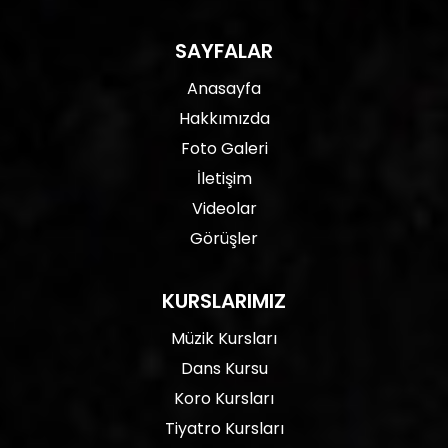
SAYFALAR
Anasayfa
Hakkımızda
Foto Galeri
İletişim
Videolar
Görüşler
KURSLARIMIZ
Müzik Kursları
Dans Kursu
Koro Kursları
Tiyatro Kursları