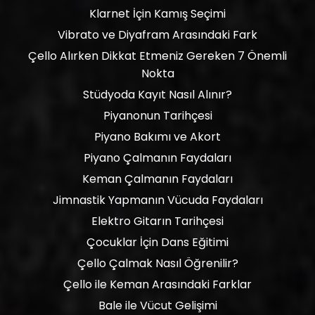
Klarnet İçin Kamış Seçimi
Vibrato ve Diyafram Arasındaki Fark
Çello Alırken Dikkat Etmeniz Gereken 7 Önemli
Nokta
Stüdyoda Kayıt Nasıl Alınır?
Piyanonun Tarihçesi
Piyano Bakımı ve Akort
Piyano Çalmanın Faydaları
Keman Çalmanın Faydaları
Jimnastik Yapmanın Vücuda Faydaları
Elektro Gitarın Tarihçesi
Çocuklar İçin Dans Eğitimi
Çello Çalmak Nasıl Öğrenilir?
Çello ile Keman Arasındaki Farklar
Bale ile Vücut Gelişimi