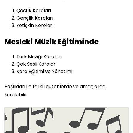
Çocuk Koroları
Gençlik Koroları
Yetişkin Koroları
Mesleki Müzik Eğitiminde
Türk Müziği Koroları
Çok Sesli Korolar
Koro Eğitimi ve Yönetimi
Başlıkları ile farklı düzenlerde ve amaçlarda
kurulabilir.