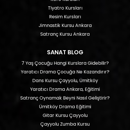
Tiyatro Kursları
Resim Kursları
Jimnastik Kursu Ankara
Satranç Kursu Ankara
SANAT BLOG
7 Yaş Çocuğu Hangi Kurslara Gidebilir?
Yaratıcı Drama Çocuğa Ne Kazandırır?
Dans Kursu Çayyolu, Ümitköy
Yaratıcı Drama Ankara, Eğitimi
Satranç Oynamak Beyni Nasıl Geliştirir?
Ümitköy Drama Eğitimi
Gitar Kursu Çayyolu
Çayyolu Zumba Kursu