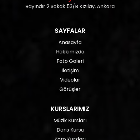
Bayındır 2 Sokak 53/B Kızılay, Ankara
SAYFALAR
Anasayfa
Hakkımızda
Foto Galeri
İletişim
Videolar
Görüşler
KURSLARIMIZ
Müzik Kursları
Dans Kursu
Koro Kursları