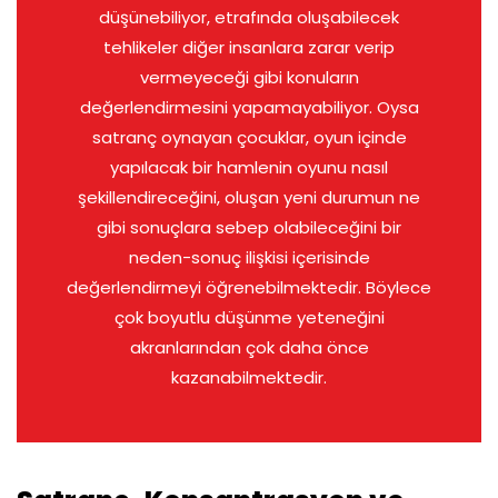
düşünebiliyor, etrafında oluşabilecek
tehlikeler diğer insanlara zarar verip
vermeyeceği gibi konuların
değerlendirmesini yapamayabiliyor. Oysa
satranç oynayan çocuklar, oyun içinde
yapılacak bir hamlenin oyunu nasıl
şekillendireceğini, oluşan yeni durumun ne
gibi sonuçlara sebep olabileceğini bir
neden-sonuç ilişkisi içerisinde
değerlendirmeyi öğrenebilmektedir. Böylece
çok boyutlu düşünme yeteneğini
akranlarından çok daha önce
kazanabilmektedir.