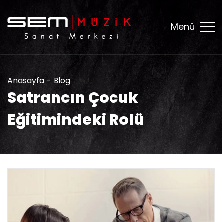
Menü
Anasayfa
Blog
Satrancın Çocuk
Eğitimindeki Rolü