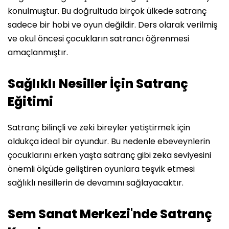
konulmuştur. Bu doğrultuda birçok ülkede satranç
sadece bir hobi ve oyun değildir. Ders olarak verilmiş
ve okul öncesi çocukların satrancı öğrenmesi
amaçlanmıştır.
Sağlıklı Nesiller İçin Satranç
Eğitimi
Satranç bilinçli ve zeki bireyler yetiştirmek için
oldukça ideal bir oyundur. Bu nedenle ebeveynlerin
çocuklarını erken yaşta satranç gibi zeka seviyesini
önemli ölçüde geliştiren oyunlara teşvik etmesi
sağlıklı nesillerin de devamını sağlayacaktır.
Sem Sanat Merkezi'nde Satranç