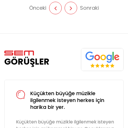
Önceki
Sonraki
GÖRÜŞLER
Küçükten büyüğe müzikle
ilgilenmek isteyen herkes için
harika bir yer.
Küçükten büyüğe müzikle ilgilenmek isteyen