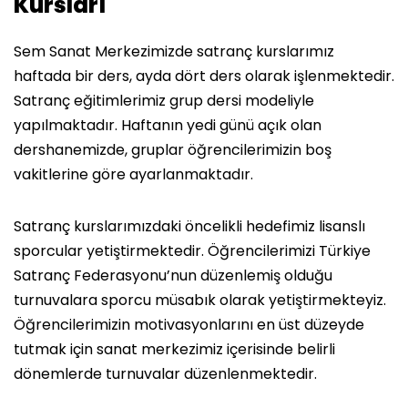
Kursları
Sem Sanat Merkezimizde satranç kurslarımız
haftada bir ders, ayda dört ders olarak işlenmektedir.
Satranç eğitimlerimiz grup dersi modeliyle
yapılmaktadır. Haftanın yedi günü açık olan
dershanemizde, gruplar öğrencilerimizin boş
vakitlerine göre ayarlanmaktadır.
Satranç kurslarımızdaki öncelikli hedefimiz lisanslı
sporcular yetiştirmektedir. Öğrencilerimizi Türkiye
Satranç Federasyonu’nun düzenlemiş olduğu
turnuvalara sporcu müsabık olarak yetiştirmekteyiz.
Öğrencilerimizin motivasyonlarını en üst düzeyde
tutmak için sanat merkezimiz içerisinde belirli
dönemlerde turnuvalar düzenlenmektedir.