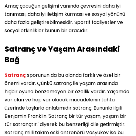
Amaç çocuğun gelişimi yanında çevresini daha iyi
tanıması, daha iyi iletişim kurması ve sosyal yönünü
daha fazla geliştirebilmesidir. Sportif faaliyetler ve
sosyal etkinlikler bunun bir aracıdır.
Satranç ve Yaşam Arasındaki
Bağ
Satranç
sporunun da bu alanda farklı ve özel bir
önemi vardır. Çünkü satranç ile yaşam arasında
hiçbir oyuna benzemeyen bir özellik vardır. Yaşamda
var olan ve hep var olacak mücadelenin tahta
üzerinde taşlarla anlatımıdır satranç. Bununla ilgili
Benjamin Franklin 'Satranç bir tür yaşam, yaşam bir
tür satrançtır.' diyerek bu benzerliği dile getirmiştir.
Satranç milli takım eski antrenörü Vasyukov ise bu