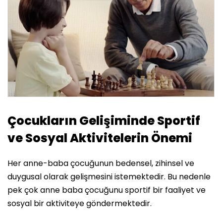
Çocukların Gelişiminde Sportif
ve Sosyal Aktivitelerin Önemi
Her anne-baba çocuğunun bedensel, zihinsel ve
duygusal olarak gelişmesini istemektedir. Bu nedenle
pek çok anne baba çocuğunu sportif bir faaliyet ve
sosyal bir aktiviteye göndermektedir.