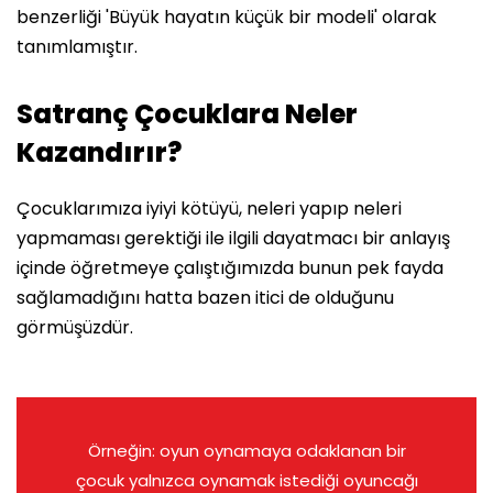
benzerliği 'Büyük hayatın küçük bir modeli' olarak
tanımlamıştır.
Satranç Çocuklara Neler
Kazandırır?
Çocuklarımıza iyiyi kötüyü, neleri yapıp neleri
yapmaması gerektiği ile ilgili dayatmacı bir anlayış
içinde öğretmeye çalıştığımızda bunun pek fayda
sağlamadığını hatta bazen itici de olduğunu
görmüşüzdür.
Örneğin: oyun oynamaya odaklanan bir
çocuk yalnızca oynamak istediği oyuncağı