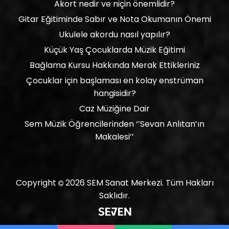
Akort nedir ve niçin önemlidir?
Gitar Eğitiminde Sabır ve Nota Okumanın Önemi
Ukulele akordu nasıl yapılır?
Küçük Yaş Çocuklarda Müzik Eğitimi
Bağlama Kursu Hakkında Merak Ettikleriniz
Çocuklar için başlaması en kolay enstrüman
hangisidir?
Caz Müziğine Dair
Sem Müzik Öğrencilerinden ‘’Sevan Anlıtan’ın
Makalesi’’
Copyright
2026
SEM Sanat Merkezi.
Tüm Hakları
Saklıdır.