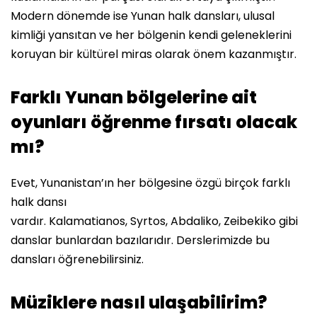
Modern dönemde ise Yunan halk dansları, ulusal
kimliği yansıtan ve her bölgenin kendi geleneklerini
koruyan bir kültürel miras olarak önem kazanmıştır.
Farklı Yunan bölgelerine ait
oyunları öğrenme fırsatı olacak
mı?
Evet, Yunanistan’ın her bölgesine özgü birçok farklı
halk dansı
vardır. Kalamatianos, Syrtos, Abdaliko, Zeibekiko gibi
danslar bunlardan bazılarıdır. Derslerimizde bu
dansları öğrenebilirsiniz.
Müziklere nasıl ulaşabilirim?