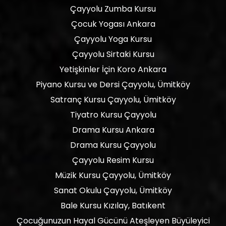
Çayyolu Zumba Kursu
Çocuk Yogası Ankara
Çayyolu Yoga Kursu
Çayyolu Sirtaki Kursu
Yetişkinler İçin Koro Ankara
Piyano Kursu ve Dersi Çayyolu, Ümitköy
Satranç Kursu Çayyolu, Ümitköy
Tiyatro Kursu Çayyolu
Drama Kursu Ankara
Drama Kursu Çayyolu
Çayyolu Resim Kursu
Müzik Kursu Çayyolu, Ümitköy
Sanat Okulu Çayyolu, Ümitköy
Bale Kursu Kızılay, Batıkent
Çocuğunuzun Hayal Gücünü Ateşleyen Büyüleyici