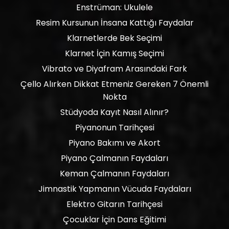
Enstrüman: Ukulele
Resim Kursunun İnsana Kattığı Faydalar
Klarnetlerde Bek Seçimi
Klarnet İçin Kamış Seçimi
Vibrato ve Diyafram Arasındaki Fark
Çello Alırken Dikkat Etmeniz Gereken 7 Önemli
Nokta
Stüdyoda Kayıt Nasıl Alınır?
Piyanonun Tarihçesi
Piyano Bakımı ve Akort
Piyano Çalmanın Faydaları
Keman Çalmanın Faydaları
Jimnastik Yapmanın Vücuda Faydaları
Elektro Gitarın Tarihçesi
Çocuklar İçin Dans Eğitimi