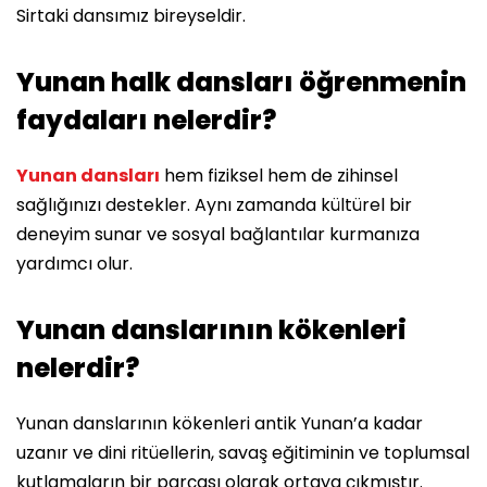
Sirtaki dansımız bireyseldir.
Yunan halk dansları öğrenmenin
faydaları nelerdir?
Yunan dansları
hem fiziksel hem de zihinsel
sağlığınızı destekler. Aynı zamanda kültürel bir
deneyim sunar ve sosyal bağlantılar kurmanıza
yardımcı olur.
Yunan danslarının kökenleri
nelerdir?
Yunan danslarının kökenleri antik Yunan’a kadar
uzanır ve dini ritüellerin, savaş eğitiminin ve toplumsal
kutlamaların bir parçası olarak ortaya çıkmıştır.