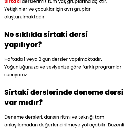
Sirtaki
derslerimiz tüm yaş gruplarına açıktır.
Yetişkinler ve çocuklar için ayrı gruplar
oluşturulmaktadır.
Ne sıklıkla sirtaki dersi
yapılıyor?
Haftada 1 veya 2 gün dersler yapılmaktadır.
Yoğunluğunuza ve seviyenize göre farklı programlar
sunuyoruz.
Sirtaki derslerinde deneme dersi
var mıdır?
Deneme dersleri, dansın ritmi ve tekniği tam
anlaşılamadan değerlendirilmeye yol açabilir. Düzenli