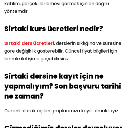
katılım, gerçek ilerlemeyi görmek için en doğru
yöntemdir.
Sirtaki kurs ücretleri nedir?
Sırtaki ders ücretleri
, derslerin sıklığına ve süresine
göre değişiklik gösterebilir. Güncel fiyat bilgileri için
bizimle iletişime geçebilirsiniz.
Sirtaki dersine kayıt için ne
yapmalıyım? Son başvuru tarihi
ne zaman?
Düzenli olarak açılan gruplarımıza kayıt almaktayız.