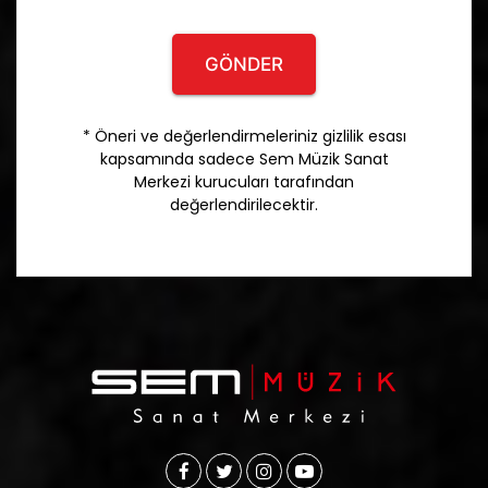
GÖNDER
* Öneri ve değerlendirmeleriniz gizlilik esası
kapsamında sadece Sem Müzik Sanat
Merkezi kurucuları tarafından
değerlendirilecektir.