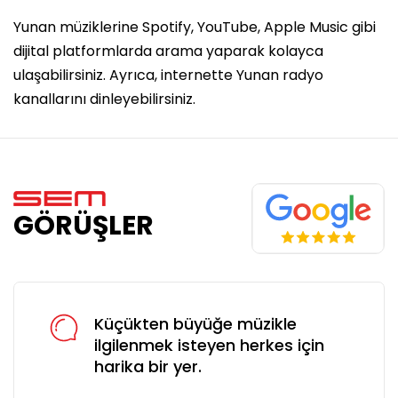
Yunan müziklerine Spotify, YouTube, Apple Music gibi
dijital platformlarda arama yaparak kolayca
ulaşabilirsiniz. Ayrıca, internette Yunan radyo
kanallarını dinleyebilirsiniz.
GÖRÜŞLER
Küçükten büyüğe müzikle
ilgilenmek isteyen herkes için
harika bir yer.