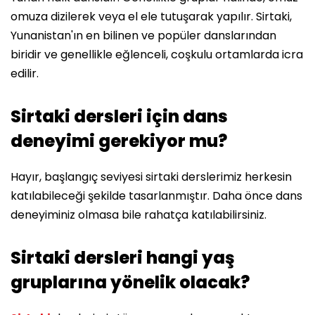
omuza dizilerek veya el ele tutuşarak yapılır. Sirtaki,
Yunanistan'ın en bilinen ve popüler danslarından
biridir ve genellikle eğlenceli, coşkulu ortamlarda icra
edilir.
Sirtaki dersleri için dans
deneyimi gerekiyor mu?
Hayır, başlangıç seviyesi sirtaki derslerimiz herkesin
katılabileceği şekilde tasarlanmıştır. Daha önce dans
deneyiminiz olmasa bile rahatça katılabilirsiniz.
Sirtaki dersleri hangi yaş
gruplarına yönelik olacak?