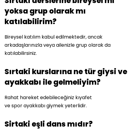
Sırtaki derslerine bireysel mi
yoksa grup olarak mı
katılabilirim?
Bireysel katılım kabul edilmektedir, ancak
arkadaşlarınızla veya ailenizle grup olarak da
katılabilirsiniz.
Sırtaki kurslarına ne tür giysi ve
ayakkabı ile gelmeliyim?
Rahat hareket edebileceğiniz kıyafet
ve spor ayakkabı giymek yeterlidir.
Sirtaki eşli dans mıdır?