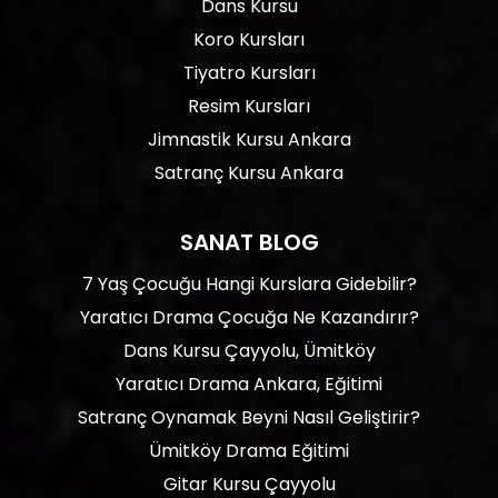
Dans Kursu
Koro Kursları
Tiyatro Kursları
Resim Kursları
Jimnastik Kursu Ankara
Satranç Kursu Ankara
SANAT BLOG
7 Yaş Çocuğu Hangi Kurslara Gidebilir?
Yaratıcı Drama Çocuğa Ne Kazandırır?
Dans Kursu Çayyolu, Ümitköy
Yaratıcı Drama Ankara, Eğitimi
Satranç Oynamak Beyni Nasıl Geliştirir?
Ümitköy Drama Eğitimi
Gitar Kursu Çayyolu