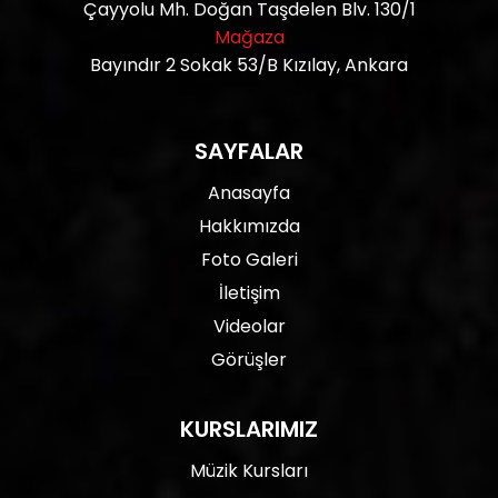
Çayyolu Mh. Doğan Taşdelen Blv. 130/1
Mağaza
Bayındır 2 Sokak 53/B Kızılay, Ankara
SAYFALAR
Anasayfa
Hakkımızda
Foto Galeri
İletişim
Videolar
Görüşler
KURSLARIMIZ
Müzik Kursları